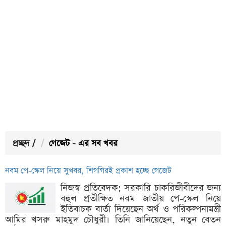
প্রচ্ছদ
/
গেজেট - এর সব খবর
নবম পে-স্কেল নিয়ে সুখবর, শিগগিরই প্রকাশ হচ্ছে গেজেট
নিজস্ব প্রতিবেদক: সরকারি চাকরিজীবীদের জন্য
বহুল প্রতীক্ষিত নবম জাতীয় পে-স্কেল নিয়ে
ইতিবাচক বার্তা দিয়েছেন অর্থ ও পরিকল্পনামন্ত্রী
আমির খসরু মাহমুদ চৌধুরী। তিনি জানিয়েছেন, নতুন বেতন