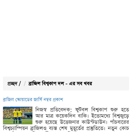
প্রচ্ছদ
/
ব্রাজিল বিশ্বকাপ দল - এর সব খবর
ব্রাজিল স্কোয়াডের জার্সি নম্বর প্রকাশ
নিজস্ব প্রতিবেদক: ফুটবল বিশ্বকাপ শুরু হতে
আর মাত্র কয়েকদিন বাকি। ইতোমধ্যে বিশ্বজুড়ে
শুরু হয়েছে উত্তেজনার কাউন্টডাউন। পাঁচবারের
বিশ্বচ্যাম্পিয়ন ব্রাজিলও ব্যস্ত শেষ মুহূর্তের প্রস্তুতিতে। নতুন কোচ