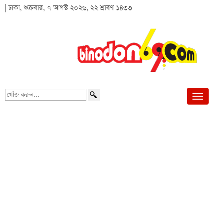
| ঢাকা, শুক্রবার, ৭ আগস্ট ২০২৬, ২২ শ্রাবণ ১৪৩৩
খোঁজ
করুন...