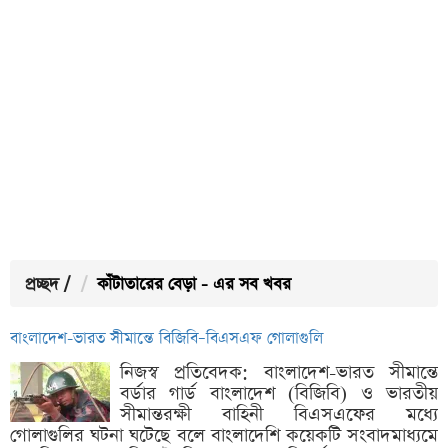
প্রচ্ছদ
/
কাঁটাতারের বেড়া - এর সব খবর
বাংলাদেশ-ভারত সীমান্তে বিজিবি–বিএসএফ গোলাগুলি
নিজস্ব প্রতিবেদক: বাংলাদেশ-ভারত সীমান্তে
বর্ডার গার্ড বাংলাদেশ (বিজিবি) ও ভারতীয়
সীমান্তরক্ষী বাহিনী বিএসএফের মধ্যে
গোলাগুলির ঘটনা ঘটেছে বলে বাংলাদেশি কয়েকটি সংবাদমাধ্যমে