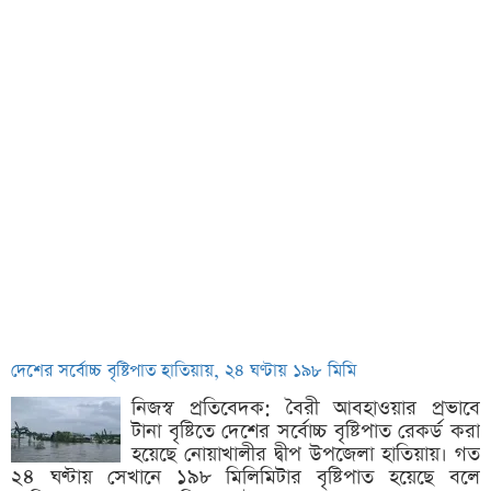
দেশের সর্বোচ্চ বৃষ্টিপাত হাতিয়ায়, ২৪ ঘণ্টায় ১৯৮ মিমি
নিজস্ব প্রতিবেদক: বৈরী আবহাওয়ার প্রভাবে
টানা বৃষ্টিতে দেশের সর্বোচ্চ বৃষ্টিপাত রেকর্ড করা
হয়েছে নোয়াখালীর দ্বীপ উপজেলা হাতিয়ায়। গত
২৪ ঘণ্টায় সেখানে ১৯৮ মিলিমিটার বৃষ্টিপাত হয়েছে বলে