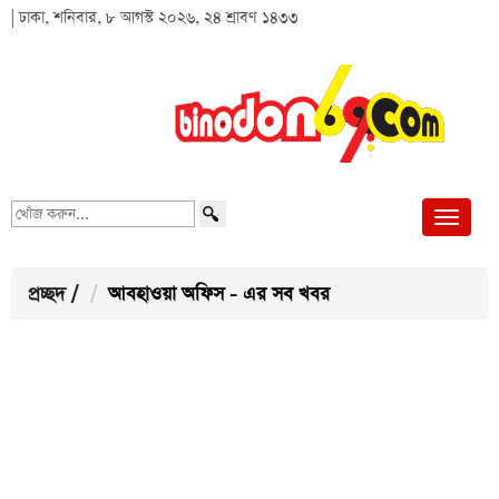
| ঢাকা, শনিবার, ৮ আগস্ট ২০২৬, ২৪ শ্রাবণ ১৪৩৩
খোঁজ
করুন...
প্রচ্ছদ
/
আবহাওয়া অফিস - এর সব খবর