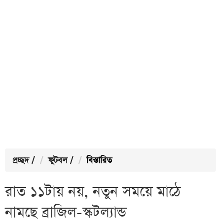
প্রচ্ছদ
/
ফুটবল
/
বিস্তারিত
রাত ১১টায় নয়, নতুন সময়ে মাঠে
নামছে ব্রাজিল-স্কটল্যান্ড