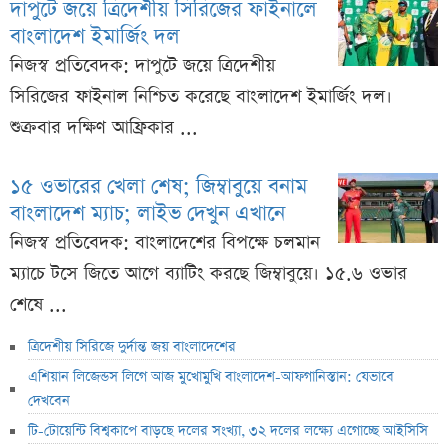
দাপুটে জয়ে ত্রিদেশীয় সিরিজের ফাইনালে
বাংলাদেশ ইমার্জিং দল
নিজস্ব প্রতিবেদক: দাপুটে জয়ে ত্রিদেশীয়
সিরিজের ফাইনাল নিশ্চিত করেছে বাংলাদেশ ইমার্জিং দল।
শুক্রবার দক্ষিণ আফ্রিকার ...
১৫ ওভারের খেলা শেষ; জিম্বাবুয়ে বনাম
বাংলাদেশ ম্যাচ; লাইভ দেখুন এখানে
নিজস্ব প্রতিবেদক: বাংলাদেশের বিপক্ষে চলমান
ম্যাচে টসে জিতে আগে ব্যাটিং করছে জিম্বাবুয়ে। ১৫.৬ ওভার
শেষে ...
ত্রিদেশীয় সিরিজে দুর্দান্ত জয় বাংলাদেশের
এশিয়ান লিজেন্ডস লিগে আজ মুখোমুখি বাংলাদেশ-আফগানিস্তান: যেভাবে
দেখবেন
টি-টোয়েন্টি বিশ্বকাপে বাড়ছে দলের সংখ্যা, ৩২ দলের লক্ষ্যে এগোচ্ছে আইসিসি