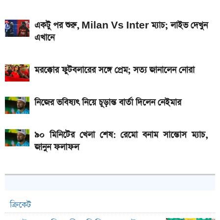
একটু পর শুরু, Milan Vs Inter ম্যাচ; লাইভ দেখুন
এখানে
মরক্কোর ফুটবলারের সঙ্গে প্রেম; সত্য জানালেন নোরা
নিজের ভবিষ্যৎ নিয়ে চূড়ান্ত বার্তা দিলেন নেইমার
৯০ মিনিটের খেলা শেষ: রেমো বনাম সান্তোস ম্যাচ,
জানুন ফলাফল
ক্রিকেট