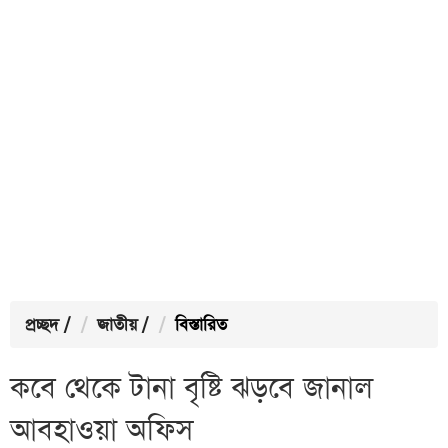
প্রচ্ছদ
/
জাতীয়
/
বিস্তারিত
কবে থেকে টানা বৃষ্টি ঝড়বে জানাল
আবহাওয়া অফিস