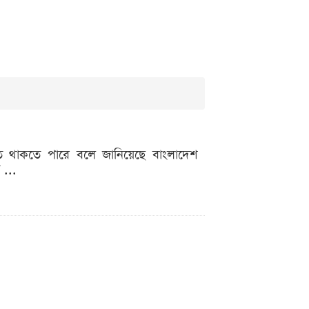
াহত থাকতে পারে বলে জানিয়েছে বাংলাদেশ
 ...