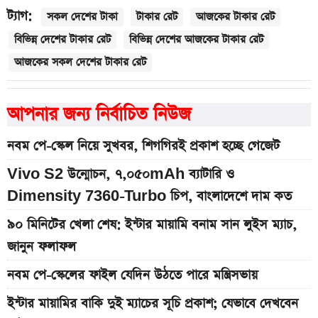
ট্যাগ:
সকল দেশের টাকা
টাকার রেট
আজকের টাকার রেট
বিভিন্ন দেশের টাকার রেট
বিভিন্ন দেশের আজকের টাকার রেট
আজকের সকল দেশের টাকার রেট
আপনার জন্য নির্বাচিত নিউজ
নবম পে-স্কেল নিয়ে সুখবর, শিগগিরই প্রকাশ হচ্ছে গেজেট
Vivo S2 উন্মোচন, ৭,০৫০mAh ব্যাটারি ও
Dimensity 7360-Turbo চিপ, বাংলাদেশে দাম কত
৯০ মিনিটের খেলা শেষ: ইন্টার মায়ামি বনাম সান লুইস ম্যাচ,
জানুন ফলাফল
নবম পে-স্কেলের ফাইল যেদিন উঠতে পারে মন্ত্রিসভায়
ইন্টার মায়ামির বাকি দুই ম্যাচের সূচি প্রকাশ; যেভাবে দেখবেন