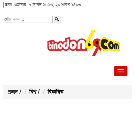
| ঢাকা, শুক্রবার, ৭ আগস্ট ২০২৬, ২৩ শ্রাবণ ১৪৩৩
খোঁজ
করুন...
প্রচ্ছদ
/
বিশ্ব
/
বিস্তারিত