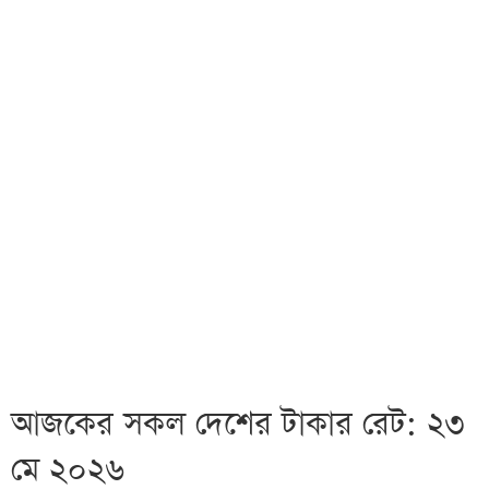
আজকের সকল দেশের টাকার রেট: ২৩
মে ২০২৬