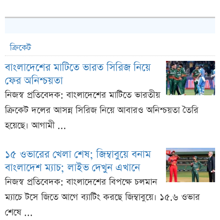
ক্রিকেট
বাংলাদেশের মাটিতে ভারত সিরিজ নিয়ে
ফের অনিশ্চয়তা
নিজস্ব প্রতিবেদক: বাংলাদেশের মাটিতে ভারতীয়
ক্রিকেট দলের আসন্ন সিরিজ নিয়ে আবারও অনিশ্চয়তা তৈরি
হয়েছে। আগামী ...
১৫ ওভারের খেলা শেষ; জিম্বাবুয়ে বনাম
বাংলাদেশ ম্যাচ; লাইভ দেখুন এখানে
নিজস্ব প্রতিবেদক: বাংলাদেশের বিপক্ষে চলমান
ম্যাচে টসে জিতে আগে ব্যাটিং করছে জিম্বাবুয়ে। ১৫.৬ ওভার
শেষে ...