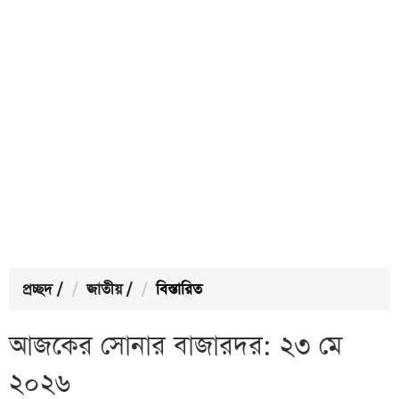
প্রচ্ছদ
/
জাতীয়
/
বিস্তারিত
আজকের সোনার বাজারদর: ২৩ মে
২০২৬