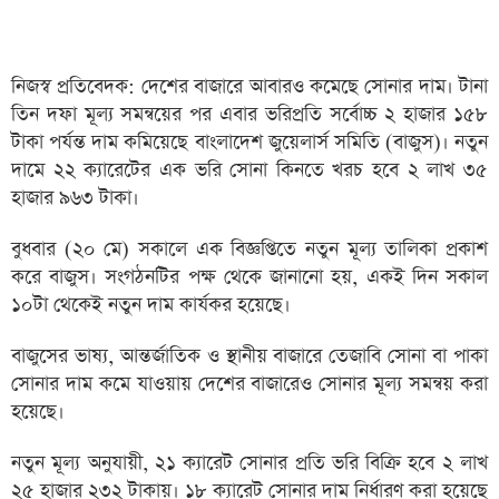
নিজস্ব প্রতিবেদক: দেশের বাজারে আবারও কমেছে সোনার দাম। টানা
তিন দফা মূল্য সমন্বয়ের পর এবার ভরিপ্রতি সর্বোচ্চ ২ হাজার ১৫৮
টাকা পর্যন্ত দাম কমিয়েছে বাংলাদেশ জুয়েলার্স সমিতি (বাজুস)। নতুন
দামে ২২ ক্যারেটের এক ভরি সোনা কিনতে খরচ হবে ২ লাখ ৩৫
হাজার ৯৬৩ টাকা।
বুধবার (২০ মে) সকালে এক বিজ্ঞপ্তিতে নতুন মূল্য তালিকা প্রকাশ
করে বাজুস। সংগঠনটির পক্ষ থেকে জানানো হয়, একই দিন সকাল
১০টা থেকেই নতুন দাম কার্যকর হয়েছে।
বাজুসের ভাষ্য, আন্তর্জাতিক ও স্থানীয় বাজারে তেজাবি সোনা বা পাকা
সোনার দাম কমে যাওয়ায় দেশের বাজারেও সোনার মূল্য সমন্বয় করা
হয়েছে।
নতুন মূল্য অনুযায়ী, ২১ ক্যারেট সোনার প্রতি ভরি বিক্রি হবে ২ লাখ
২৫ হাজার ২৩২ টাকায়। ১৮ ক্যারেট সোনার দাম নির্ধারণ করা হয়েছে