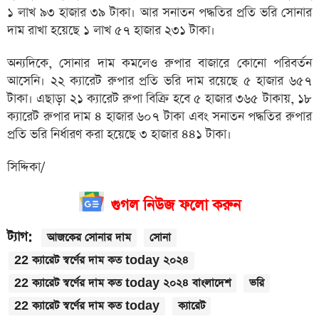
১ লাখ ৯৩ হাজার ৩৯ টাকা। আর সনাতন পদ্ধতির প্রতি ভরি সোনার
দাম রাখা হয়েছে ১ লাখ ৫৭ হাজার ২৩১ টাকা।
অন্যদিকে, সোনার দাম কমলেও রুপার বাজারে কোনো পরিবর্তন
আসেনি। ২২ ক্যারেট রুপার প্রতি ভরি দাম রয়েছে ৫ হাজার ৬৫৭
টাকা। এছাড়া ২১ ক্যারেট রুপা বিক্রি হবে ৫ হাজার ৩৬৫ টাকায়, ১৮
ক্যারেট রুপার দাম ৪ হাজার ৬০৭ টাকা এবং সনাতন পদ্ধতির রুপার
প্রতি ভরি নির্ধারণ করা হয়েছে ৩ হাজার ৪৪১ টাকা।
সিদ্দিকা/
গুগল নিউজ ফলো করুন
ট্যাগ:
আজকের সোনার দাম
সোনা
22 ক্যারেট স্বর্ণের দাম কত today ২০২৪
22 ক্যারেট স্বর্ণের দাম কত today ২০২৪ বাংলাদেশ
ভরি
22 ক্যারেট স্বর্ণের দাম কত today
ক্যারেট