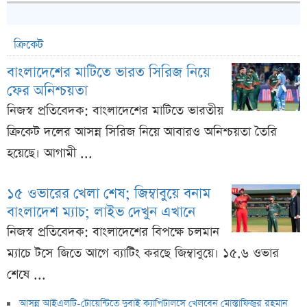
ক্রিকেট
বাংলাদেশের মাটিতে ভারত সিরিজ নিয়ে
ফের অনিশ্চয়তা
নিজস্ব প্রতিবেদক: বাংলাদেশের মাটিতে ভারতীয়
ক্রিকেট দলের আসন্ন সিরিজ নিয়ে আবারও অনিশ্চয়তা তৈরি
হয়েছে। আগামী ...
১৫ ওভারের খেলা শেষ; জিম্বাবুয়ে বনাম
বাংলাদেশ ম্যাচ; লাইভ দেখুন এখানে
নিজস্ব প্রতিবেদক: বাংলাদেশের বিপক্ষে চলমান
ম্যাচে টসে জিতে আগে ব্যাটিং করছে জিম্বাবুয়ে। ১৫.৬ ওভার
শেষে ...
আসন্ন আইএলটি-টোয়েন্টিতে দুবাই ক্যাপিটালসে খেলবেন মোস্তাফিজুর রহমান