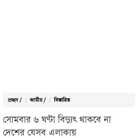
প্রচ্ছদ
/
জাতীয়
/
বিস্তারিত
সোমবার ৬ ঘণ্টা বিদ্যুৎ থাকবে না
দেশের যেসব এলাকায়