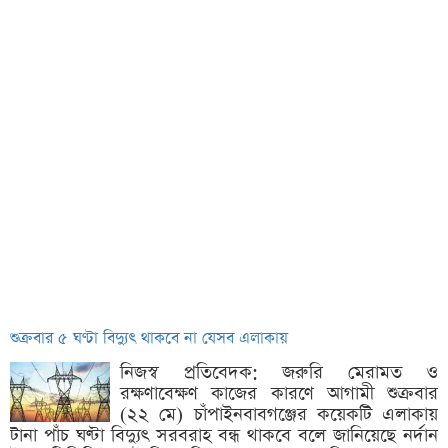
শুক্রবার ৫ ঘণ্টা বিদ্যুৎ থাকবে না যেসব এলাকায়
নিজস্ব প্রতিবেদক: জরুরি মেরামত ও
রক্ষণাবেক্ষণ কাজের কারণে আগামী শুক্রবার
(২২ মে) চাঁপাইনবাবগঞ্জের কয়েকটি এলাকায়
টানা পাঁচ ঘণ্টা বিদ্যুৎ সরবরাহ বন্ধ থাকবে বলে জানিয়েছে নর্দান