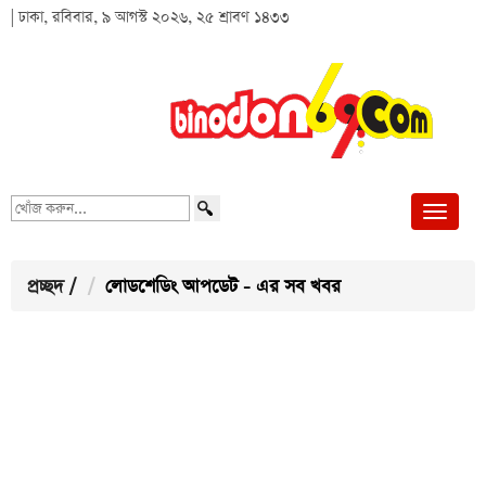
| ঢাকা, রবিবার, ৯ আগস্ট ২০২৬, ২৫ শ্রাবণ ১৪৩৩
খোঁজ
করুন...
প্রচ্ছদ
/
লোডশেডিং আপডেট - এর সব খবর