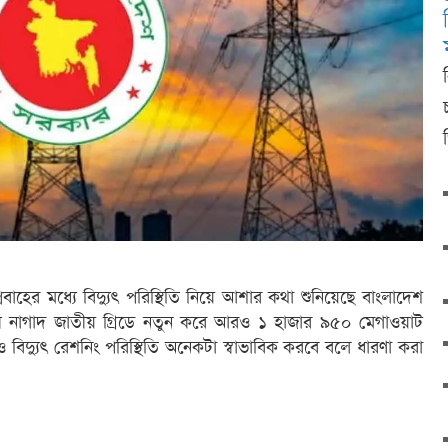
রবাহের মধ্যে বিদ্যুৎ পরিস্থিতি নিয়ে আশার কথা শুনিয়েছে বাংলাদেশ
র শেষ নাগাদ জাতীয় গ্রিডে নতুন করে আরও ১ হাজার ৯৫০ মেগাওয়াট
ও বিদ্যুৎ রেশনিং পরিস্থিতি অনেকটা স্বাভাবিক করবে বলে ধারণা করা