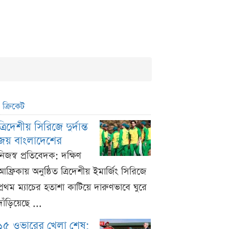
ক্রিকেট
ত্রিদেশীয় সিরিজে দুর্দান্ত
জয় বাংলাদেশের
নিজস্ব প্রতিবেদক: দক্ষিণ
আফ্রিকায় অনুষ্ঠিত ত্রিদেশীয় ইমার্জিং সিরিজে
প্রথম ম্যাচের হতাশা কাটিয়ে দারুণভাবে ঘুরে
দাঁড়িয়েছে ...
১৫ ওভারের খেলা শেষ;