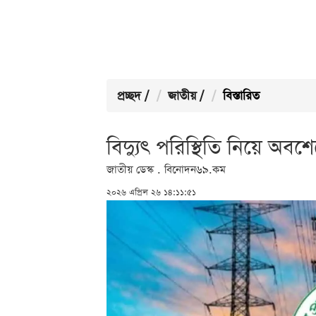
প্রচ্ছদ
/
জাতীয়
/
বিস্তারিত
বিদ্যুৎ পরিস্থিতি নিয়ে অবশ
জাতীয় ডেস্ক . বিনোদন৬৯.কম
২০২৬ এপ্রিল ২৬ ১৪:১১:৫১