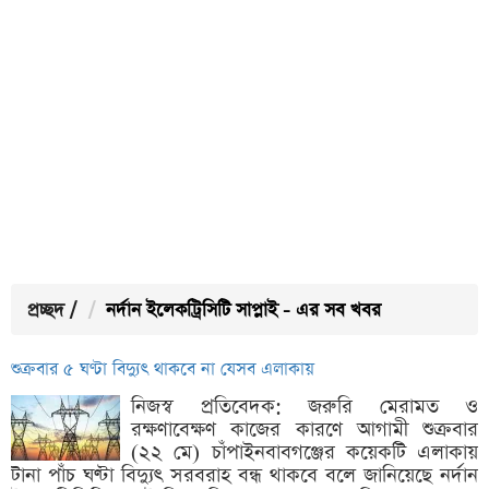
প্রচ্ছদ
/
নর্দান ইলেকট্রিসিটি সাপ্লাই - এর সব খবর
শুক্রবার ৫ ঘণ্টা বিদ্যুৎ থাকবে না যেসব এলাকায়
নিজস্ব প্রতিবেদক: জরুরি মেরামত ও
রক্ষণাবেক্ষণ কাজের কারণে আগামী শুক্রবার
(২২ মে) চাঁপাইনবাবগঞ্জের কয়েকটি এলাকায়
টানা পাঁচ ঘণ্টা বিদ্যুৎ সরবরাহ বন্ধ থাকবে বলে জানিয়েছে নর্দান