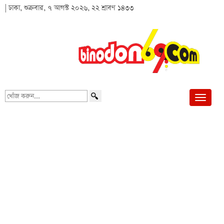
| ঢাকা, শুক্রবার, ৭ আগস্ট ২০২৬, ২২ শ্রাবণ ১৪৩৩
খোঁজ
করুন...