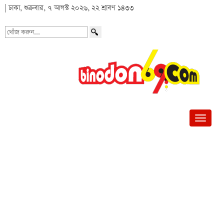
| ঢাকা, শুক্রবার, ৭ আগস্ট ২০২৬, ২২ শ্রাবণ ১৪৩৩
খোঁজ
করুন...