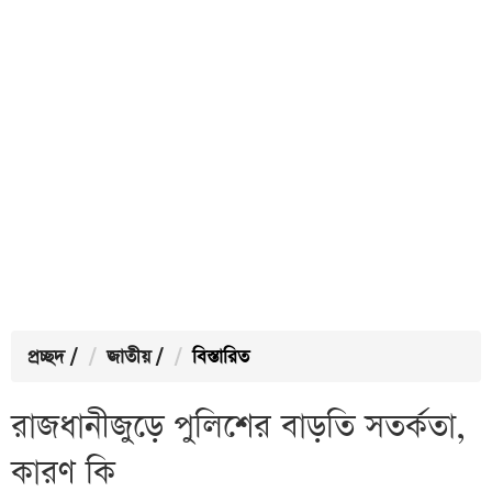
প্রচ্ছদ
/
জাতীয়
/
বিস্তারিত
রাজধানীজুড়ে পুলিশের বাড়তি সতর্কতা,
কারণ কি