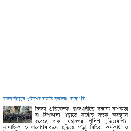
রাজধানীজুড়ে পুলিশের বাড়তি সতর্কতা, কারণ কি
নিজস্ব প্রতিবেদক: রাজধানীতে সম্ভাব্য নাশকতা
বা বিশৃঙ্খলা এড়াতে সর্বোচ্চ সতর্ক অবস্থানে
রয়েছে ঢাকা মহানগর পুলিশ (ডিএমপি)।
সামাজিক যোগাযোগমাধ্যমে ছড়িয়ে পড়া বিভিন্ন কর্মকাণ্ড ও