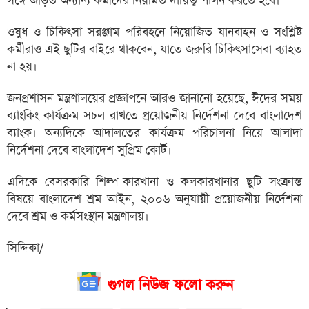
সঙ্গে জড়িত অন্যান্য কর্মীদের নিয়মিত দায়িত্ব পালন করতে হবে।
ওষুধ ও চিকিৎসা সরঞ্জাম পরিবহনে নিয়োজিত যানবাহন ও সংশ্লিষ্ট
কর্মীরাও এই ছুটির বাইরে থাকবেন, যাতে জরুরি চিকিৎসাসেবা ব্যাহত
না হয়।
জনপ্রশাসন মন্ত্রণালয়ের প্রজ্ঞাপনে আরও জানানো হয়েছে, ঈদের সময়
ব্যাংকিং কার্যক্রম সচল রাখতে প্রয়োজনীয় নির্দেশনা দেবে বাংলাদেশ
ব্যাংক। অন্যদিকে আদালতের কার্যক্রম পরিচালনা নিয়ে আলাদা
নির্দেশনা দেবে বাংলাদেশ সুপ্রিম কোর্ট।
এদিকে বেসরকারি শিল্প-কারখানা ও কলকারখানার ছুটি সংক্রান্ত
বিষয়ে বাংলাদেশ শ্রম আইন, ২০০৬ অনুযায়ী প্রয়োজনীয় নির্দেশনা
দেবে শ্রম ও কর্মসংস্থান মন্ত্রণালয়।
সিদ্দিকা/
গুগল নিউজ ফলো করুন