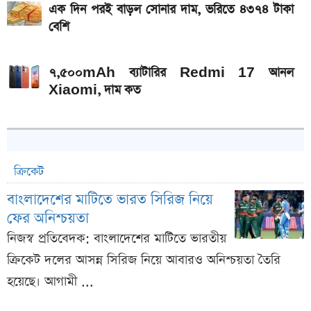
এক দিন পরই বাড়ল সোনার দাম, ভরিতে ৪৩৭৪ টাকা
বেশি
৭,৫০০mAh ব্যাটারির Redmi 17 আনল
Xiaomi, দাম কত
ক্রিকেট
বাংলাদেশের মাটিতে ভারত সিরিজ নিয়ে
ফের অনিশ্চয়তা
নিজস্ব প্রতিবেদক: বাংলাদেশের মাটিতে ভারতীয়
ক্রিকেট দলের আসন্ন সিরিজ নিয়ে আবারও অনিশ্চয়তা তৈরি
হয়েছে। আগামী ...