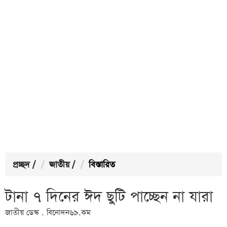
প্রচ্ছদ
/
জাতীয়
/
বিস্তারিত
টানা ৭ দিনের ঈদ ছুটি পাচ্ছেন না যারা
জাতীয় ডেস্ক . বিনোদন৬৯.কম