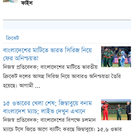
ফাইল
ক্রিকেট
বাংলাদেশের মাটিতে ভারত সিরিজ নিয়ে
ফের অনিশ্চয়তা
নিজস্ব প্রতিবেদক: বাংলাদেশের মাটিতে ভারতীয়
ক্রিকেট দলের আসন্ন সিরিজ নিয়ে আবারও অনিশ্চয়তা তৈরি
হয়েছে। আগামী ...
১৫ ওভারের খেলা শেষ; জিম্বাবুয়ে বনাম
বাংলাদেশ ম্যাচ; লাইভ দেখুন এখানে
নিজস্ব প্রতিবেদক: বাংলাদেশের বিপক্ষে চলমান
ম্যাচে টসে জিতে আগে ব্যাটিং করছে জিম্বাবুয়ে। ১৫.৬ ওভার