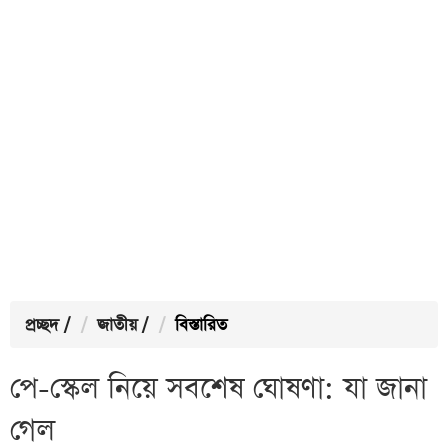
প্রচ্ছদ
/
জাতীয়
/
বিস্তারিত
পে-স্কেল নিয়ে সবশেষ ঘোষণা: যা জানা
গেল