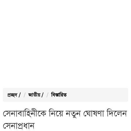
প্রচ্ছদ
/
জাতীয়
/
বিস্তারিত
সেনাবাহিনীকে নিয়ে নতুন ঘোষণা দিলেন
সেনাপ্রধান