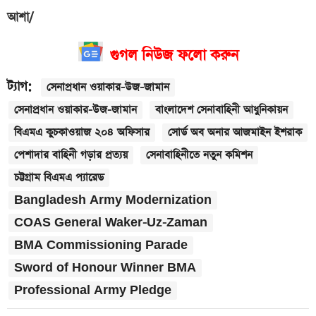
আশা/
গুগল নিউজ ফলো করুন
ট্যাগ:
সেনাপ্রধান ওয়াকার-উজ-জামান
সেনাপ্রধান ওয়াকার-উজ-জামান
বাংলাদেশ সেনাবাহিনী আধুনিকায়ন
বিএমএ কুচকাওয়াজ ২০৪ অফিসার
সোর্ড অব অনার আজমাইন ইশরাক
পেশাদার বাহিনী গড়ার প্রত্যয়
সেনাবাহিনীতে নতুন কমিশন
চট্টগ্রাম বিএমএ প্যারেড
Bangladesh Army Modernization
COAS General Waker-Uz-Zaman
BMA Commissioning Parade
Sword of Honour Winner BMA
Professional Army Pledge