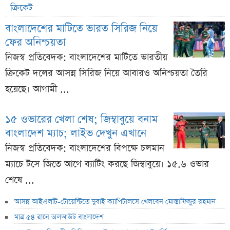
ক্রিকেট
বাংলাদেশের মাটিতে ভারত সিরিজ নিয়ে
ফের অনিশ্চয়তা
নিজস্ব প্রতিবেদক: বাংলাদেশের মাটিতে ভারতীয়
ক্রিকেট দলের আসন্ন সিরিজ নিয়ে আবারও অনিশ্চয়তা তৈরি
হয়েছে। আগামী ...
১৫ ওভারের খেলা শেষ; জিম্বাবুয়ে বনাম
বাংলাদেশ ম্যাচ; লাইভ দেখুন এখানে
নিজস্ব প্রতিবেদক: বাংলাদেশের বিপক্ষে চলমান
ম্যাচে টসে জিতে আগে ব্যাটিং করছে জিম্বাবুয়ে। ১৫.৬ ওভার
শেষে ...
আসন্ন আইএলটি-টোয়েন্টিতে দুবাই ক্যাপিটালসে খেলবেন মোস্তাফিজুর রহমান
মাত্র ৫৪ রানে অলআউট বাংলাদেশ