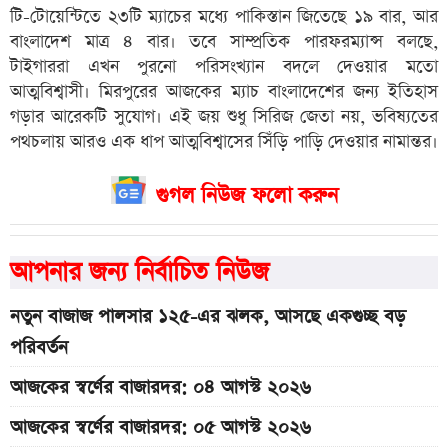
টি-টোয়েন্টিতে ২৩টি ম্যাচের মধ্যে পাকিস্তান জিতেছে ১৯ বার, আর
বাংলাদেশ মাত্র ৪ বার। তবে সাম্প্রতিক পারফরম্যান্স বলছে,
টাইগাররা এখন পুরনো পরিসংখ্যান বদলে দেওয়ার মতো
আত্মবিশ্বাসী। মিরপুরের আজকের ম্যাচ বাংলাদেশের জন্য ইতিহাস
গড়ার আরেকটি সুযোগ। এই জয় শুধু সিরিজ জেতা নয়, ভবিষ্যতের
পথচলায় আরও এক ধাপ আত্মবিশ্বাসের সিঁড়ি পাড়ি দেওয়ার নামান্তর।
গুগল নিউজ ফলো করুন
আপনার জন্য নির্বাচিত নিউজ
নতুন বাজাজ পালসার ১২৫-এর ঝলক, আসছে একগুচ্ছ বড়
পরিবর্তন
আজকের স্বর্ণের বাজারদর: ০৪ আগস্ট ২০২৬
আজকের স্বর্ণের বাজারদর: ০৫ আগস্ট ২০২৬