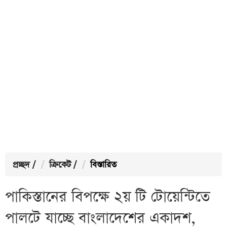
প্রচ্ছদ
/
ক্রিকেট
/
বিস্তারিত
পাকিস্তানের বিপক্ষে ২য় টি টোয়েন্টিতে
পালটে যাচ্ছে বাংলাদেশের একাদশ,