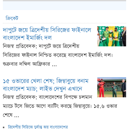
ক্রিকেট
দাপুটে জয়ে ত্রিদেশীয় সিরিজের ফাইনালে
বাংলাদেশ ইমার্জিং দল
নিজস্ব প্রতিবেদক: দাপুটে জয়ে ত্রিদেশীয়
সিরিজের ফাইনাল নিশ্চিত করেছে বাংলাদেশ ইমার্জিং দল।
শুক্রবার দক্ষিণ আফ্রিকার ...
১৫ ওভারের খেলা শেষ; জিম্বাবুয়ে বনাম
বাংলাদেশ ম্যাচ; লাইভ দেখুন এখানে
নিজস্ব প্রতিবেদক: বাংলাদেশের বিপক্ষে চলমান
ম্যাচে টসে জিতে আগে ব্যাটিং করছে জিম্বাবুয়ে। ১৫.৬ ওভার
শেষে ...
ত্রিদেশীয় সিরিজে দুর্দান্ত জয় বাংলাদেশের