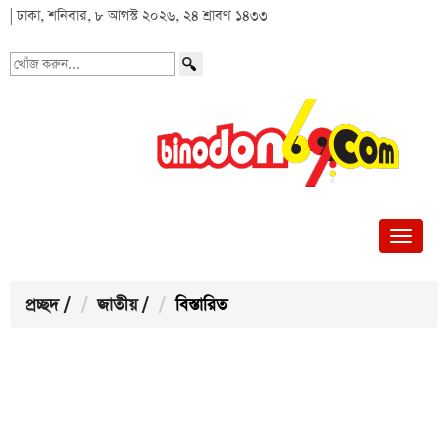
| ঢাকা, শনিবার, ৮ আগস্ট ২০২৬, ২৪ শ্রাবণ ১৪৩৩
খোঁজ
করুন...
প্রচ্ছদ
/
জাতীয়
/
বিস্তারিত