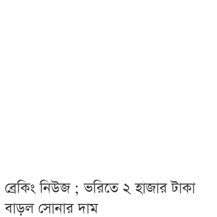
ব্রেকিং নিউজ ; ভরিতে ২ হাজার টাকা
বাড়ল সোনার দাম