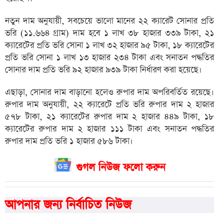
নতুন দাম অনুযায়ী, সবচেয়ে ভালো মানের ২২ ক্যারেট সোনার প্রতি
ভরি (১১.৬৬৪ গ্রাম) দাম হবে ১ লাখ ৩৮ হাজার ৩৩৯ টাকা, ২১
ক্যারেটের প্রতি ভরি সোনা ১ লাখ ৩২ হাজার ৯৫ টাকা, ১৮ ক্যারেটের
প্রতি ভরি সোনা ১ লাখ ১৩ হাজার ২৩৪ টাকা এবং সনাতন পদ্ধতির
সোনার দাম প্রতি ভরি ৯২ হাজার ৯৩৯ টাকা নির্ধারণ করা হয়েছে।
এছাড়া, সোনার দাম বাড়ানো হলেও রুপার দাম অপরিবর্তিত রয়েছে।
রুপার দাম অনুযায়ী, ২২ ক্যারেটে প্রতি ভরি রুপার দাম ২ হাজার
৫৭৮ টাকা, ২১ ক্যারেটের রুপার দাম ২ হাজার ৪৪৯ টাকা, ১৮
ক্যারেটের রুপার দাম ২ হাজার ১১১ টাকা এবং সনাতন পদ্ধতির
রুপার দাম প্রতি ভরি ১ হাজার ৫৮৬ টাকা।
গুগল নিউজ ফলো করুন
আপনার জন্য নির্বাচিত নিউজ