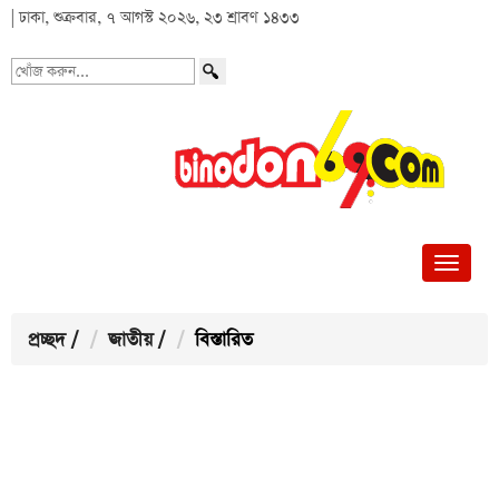
| ঢাকা, শুক্রবার, ৭ আগস্ট ২০২৬, ২৩ শ্রাবণ ১৪৩৩
খোঁজ
করুন...
প্রচ্ছদ
/
জাতীয়
/
বিস্তারিত