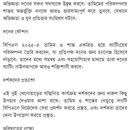
অভিজ্ঞতা দলের সকল সদস্যকে উদ্বুদ্ধ করবে। তামিমের পরিকল্পনায়
শান্তর অন্তর্ভুক্তি দলকে আরও ভারসাম্যপূর্ণ করে তুলবে, যেখানে
অভিজ্ঞতা ও যুব প্রতিভার সংমিশ্রণ ঘটবে।
দলের কৌশল
বিপিএল ২০২৫-এ তামিম ও শান্ত একত্রিত হয়ে ব্যাটিংয়ের
পরিকল্পনা তৈরি করবেন, যা প্রতিপক্ষ দলের জন্য চ্যালেঞ্জ হিসেবে
দাঁড়াবে। তাদের মধ্যে সমন্বয় এবং সহযোগিতার মাধ্যমে তারা দলের
ব্যাটিং লাইনআপকে আরও শক্তিশালী করবে।
দর্শকদের প্রত্যাশা
এই দুই খেলোয়াড়ের সম্মিলিত কার্যক্রম দর্শকদের জন্য দারুণ কিছু
উপহার দেওয়ার আশা রাখে। তামিম ও শান্তের নেতৃত্বে দলটি
বিপিএলে নিজেদের সেরা প্রদর্শন করতে প্রস্তুত, এবং দর্শকরা তাদের
খেলা উপভোগ করতে প্রস্তুত।
ভবিষ্যতের লক্ষ্যে