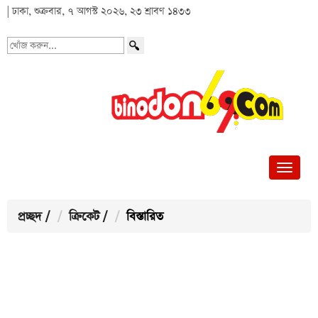
| ঢাকা, শুক্রবার, ৭ আগস্ট ২০২৬, ২৩ শ্রাবণ ১৪৩৩
খোঁজ
করুন...
প্রচ্ছদ
/
ক্রিকেট
/
বিস্তারিত