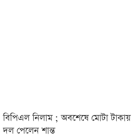
বিপিএল নিলাম ; অবশেষে মোটা টাকায়
দল পেলেন শান্ত