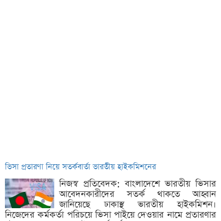
ভিসা প্রতারণা নিয়ে সতর্কবার্তা ভারতীয় হাইকমিশনের
নিজস্ব প্রতিবেদক: বাংলাদেশে ভারতীয় ভিসার
আবেদনকারীদের সতর্ক থাকতে আহ্বান
জানিয়েছে ঢাকাস্থ ভারতীয় হাইকমিশন।
নিজেদের কর্মকর্তা পরিচয়ে ভিসা পাইয়ে দেওয়ার নামে প্রতারণার