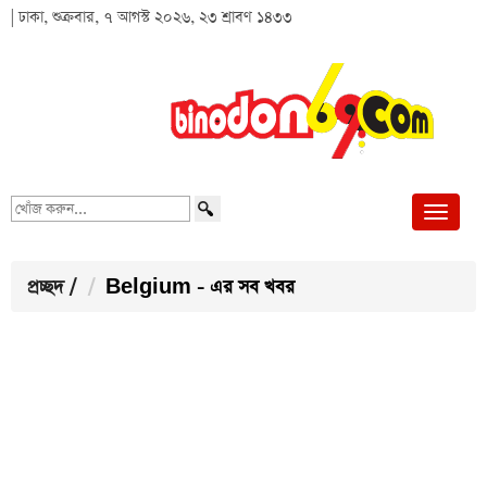
| ঢাকা, শুক্রবার, ৭ আগস্ট ২০২৬, ২৩ শ্রাবণ ১৪৩৩
খোঁজ
করুন...
প্রচ্ছদ
/
Belgium - এর সব খবর