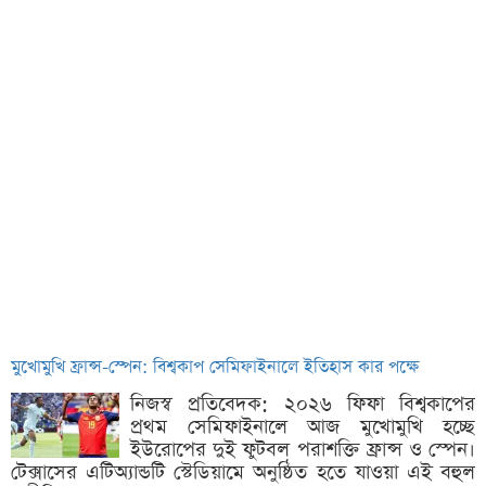
মুখোমুখি ফ্রান্স-স্পেন: বিশ্বকাপ সেমিফাইনালে ইতিহাস কার পক্ষে
নিজস্ব প্রতিবেদক: ২০২৬ ফিফা বিশ্বকাপের
প্রথম সেমিফাইনালে আজ মুখোমুখি হচ্ছে
ইউরোপের দুই ফুটবল পরাশক্তি ফ্রান্স ও স্পেন।
টেক্সাসের এটিঅ্যান্ডটি স্টেডিয়ামে অনুষ্ঠিত হতে যাওয়া এই বহুল