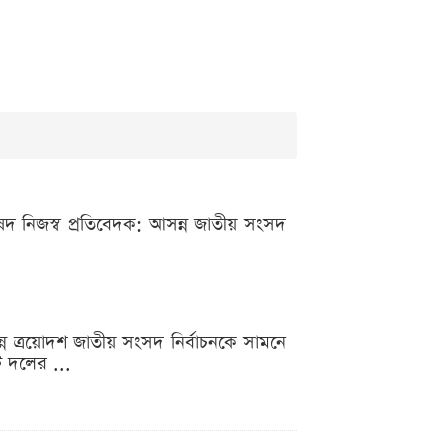
রিষদ নিজস্ব প্রতিবেদক: আসন্ন জাতীয় সংসদ
আসন্ন ত্রয়োদশ জাতীয় সংসদ নির্বাচনকে সামনে
ি দলের ...