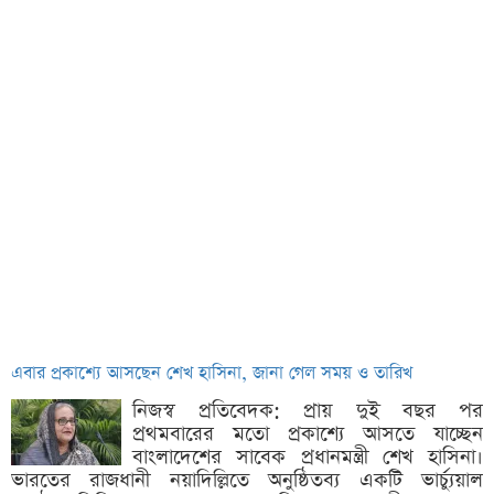
এবার প্রকাশ্যে আসছেন শেখ হাসিনা, জানা গেল সময় ও তারিখ
নিজস্ব প্রতিবেদক: প্রায় দুই বছর পর
প্রথমবারের মতো প্রকাশ্যে আসতে যাচ্ছেন
বাংলাদেশের সাবেক প্রধানমন্ত্রী শেখ হাসিনা।
ভারতের রাজধানী নয়াদিল্লিতে অনুষ্ঠিতব্য একটি ভার্চ্যুয়াল