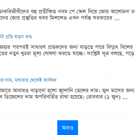
 চাকরিজীবীদের বহু প্রতীক্ষিত নবম পে স্কেল নিয়ে জোর আলোচনা 
ায়নের জোর প্রস্তুতির খবর মিললেও এখন পর্যন্ত সরকারের ...
নিট প্রতি বাড়ল কত
জহার পরপরই সাধারণ গ্রাহকদের জন্য বাড়তে পারে বিদ্যুৎ বিলের 
র নতুন খুচরা মূল্য ঘোষণা করতে যাচ্ছে। সংশ্লিষ্ট সূত্র বলছে, গড়ে
র দাম, মধ্যরাত থেকেই কার্যকর
বাজারে আবারও বাড়ানো হলো জ্বালানি তেলের দাম। জুন মাসের জন্য
ে ডিজেলের দাম অপরিবর্তিত রাখা হয়েছে। রোববার (১ জুন) ...
আরও