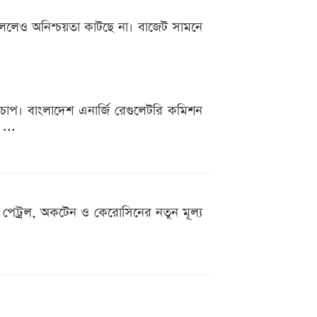
চললেও অনিশ্চয়তা কাটছে না। বাজেট সামনে
চাপ। বাংলাদেশ এনার্জি রেগুলেটরি কমিশন
 ...
 পেট্রল, অকটেন ও কেরোসিনের নতুন মূল্য