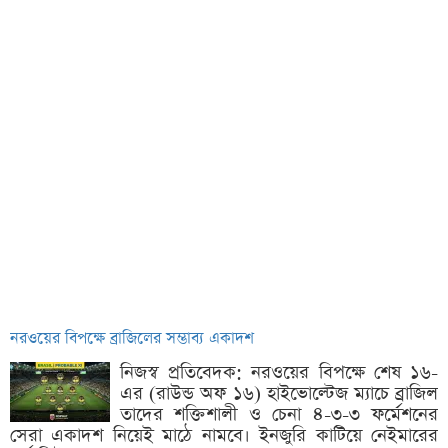
নরওয়ের বিপক্ষে ব্রাজিলের সম্ভাব্য একাদশ
নিজস্ব প্রতিবেদক: নরওয়ের বিপক্ষে শেষ ১৬-
এর (রাউন্ড অফ ১৬) হাইভোল্টেজ ম্যাচে ব্রাজিল
তাদের শক্তিশালী ও চেনা ৪-৩-৩ ফর্মেশনের
সেরা একাদশ নিয়েই মাঠে নামবে। ইনজুরি কাটিয়ে নেইমারের