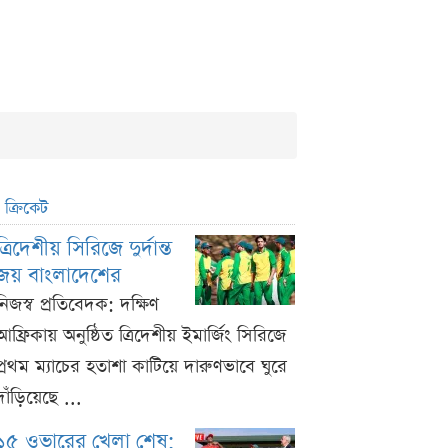
ক্রিকেট
ত্রিদেশীয় সিরিজে দুর্দান্ত
জয় বাংলাদেশের
নিজস্ব প্রতিবেদক: দক্ষিণ
আফ্রিকায় অনুষ্ঠিত ত্রিদেশীয় ইমার্জিং সিরিজে
প্রথম ম্যাচের হতাশা কাটিয়ে দারুণভাবে ঘুরে
দাঁড়িয়েছে ...
১৫ ওভারের খেলা শেষ;