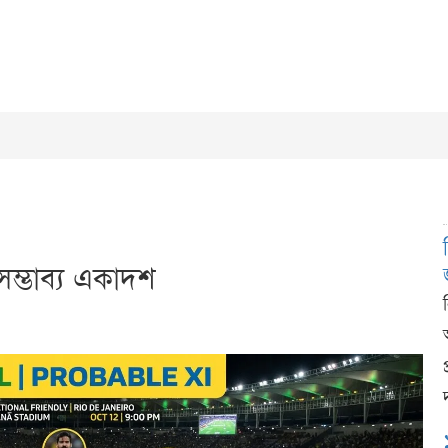
সম্ভাব্য একাদশ