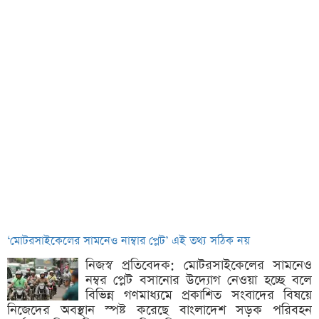
‘মোটরসাইকেলের সামনেও নাম্বার প্লেট’ এই তথ্য সঠিক নয়
নিজস্ব প্রতিবেদক: মোটরসাইকেলের সামনেও
নম্বর প্লেট বসানোর উদ্যোগ নেওয়া হচ্ছে বলে
বিভিন্ন গণমাধ্যমে প্রকাশিত সংবাদের বিষয়ে
নিজেদের অবস্থান স্পষ্ট করেছে বাংলাদেশ সড়ক পরিবহন