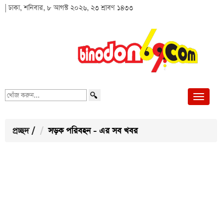
| ঢাকা, শনিবার, ৮ আগস্ট ২০২৬, ২৩ শ্রাবণ ১৪৩৩
খোঁজ
করুন...
প্রচ্ছদ
/
সড়ক পরিবহন - এর সব খবর