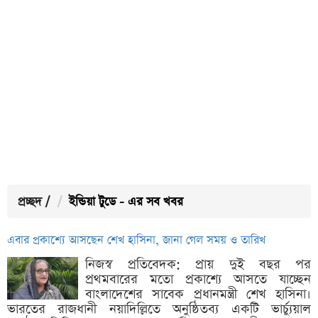
প্রচ্ছদ
/
ইন্ডিয়া টুডে - এর সব খবর
এবার প্রকাশ্যে আসছেন শেখ হাসিনা, জানা গেল সময় ও তারিখ
নিজস্ব প্রতিবেদক: প্রায় দুই বছর পর
প্রথমবারের মতো প্রকাশ্যে আসতে যাচ্ছেন
বাংলাদেশের সাবেক প্রধানমন্ত্রী শেখ হাসিনা।
ভারতের রাজধানী নয়াদিল্লিতে অনুষ্ঠিতব্য একটি ভার্চ্যুয়াল