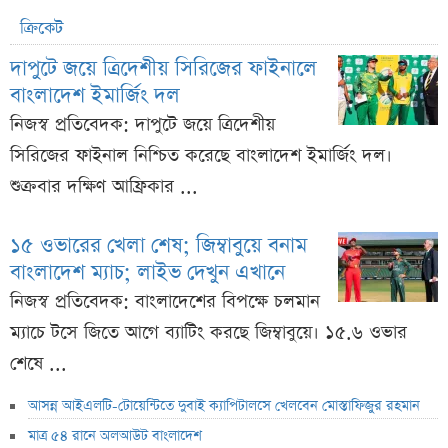
ক্রিকেট
দাপুটে জয়ে ত্রিদেশীয় সিরিজের ফাইনালে
বাংলাদেশ ইমার্জিং দল
নিজস্ব প্রতিবেদক: দাপুটে জয়ে ত্রিদেশীয়
সিরিজের ফাইনাল নিশ্চিত করেছে বাংলাদেশ ইমার্জিং দল।
শুক্রবার দক্ষিণ আফ্রিকার ...
১৫ ওভারের খেলা শেষ; জিম্বাবুয়ে বনাম
বাংলাদেশ ম্যাচ; লাইভ দেখুন এখানে
নিজস্ব প্রতিবেদক: বাংলাদেশের বিপক্ষে চলমান
ম্যাচে টসে জিতে আগে ব্যাটিং করছে জিম্বাবুয়ে। ১৫.৬ ওভার
শেষে ...
আসন্ন আইএলটি-টোয়েন্টিতে দুবাই ক্যাপিটালসে খেলবেন মোস্তাফিজুর রহমান
মাত্র ৫৪ রানে অলআউট বাংলাদেশ