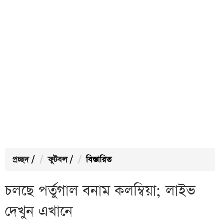
প্রচ্ছদ
/
ফুটবল
/
বিস্তারিত
চলছে পর্তুগাল বনাম কলম্বিয়া; লাইভ
দেখুন এখানে