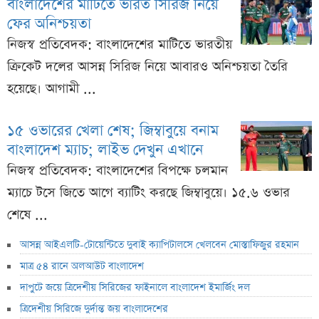
বাংলাদেশের মাটিতে ভারত সিরিজ নিয়ে
ফের অনিশ্চয়তা
নিজস্ব প্রতিবেদক: বাংলাদেশের মাটিতে ভারতীয়
ক্রিকেট দলের আসন্ন সিরিজ নিয়ে আবারও অনিশ্চয়তা তৈরি
হয়েছে। আগামী ...
১৫ ওভারের খেলা শেষ; জিম্বাবুয়ে বনাম
বাংলাদেশ ম্যাচ; লাইভ দেখুন এখানে
নিজস্ব প্রতিবেদক: বাংলাদেশের বিপক্ষে চলমান
ম্যাচে টসে জিতে আগে ব্যাটিং করছে জিম্বাবুয়ে। ১৫.৬ ওভার
শেষে ...
আসন্ন আইএলটি-টোয়েন্টিতে দুবাই ক্যাপিটালসে খেলবেন মোস্তাফিজুর রহমান
মাত্র ৫৪ রানে অলআউট বাংলাদেশ
দাপুটে জয়ে ত্রিদেশীয় সিরিজের ফাইনালে বাংলাদেশ ইমার্জিং দল
ত্রিদেশীয় সিরিজে দুর্দান্ত জয় বাংলাদেশের