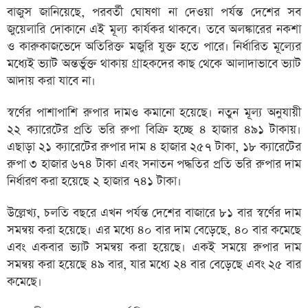
বাজুস জানিয়েছে, পরবর্তী ঘোষণা না দেওয়া পর্যন্ত দেশের সব
জুয়েলারি দোকানে এই মূল্য কার্যকর থাকবে। তবে অলঙ্কারের নকশা
ও কারুকাজভেদে অতিরিক্ত মজুরি যুক্ত হতে পারে। নির্ধারিত মূল্যের
মধ্যেই ভ্যাট অন্তর্ভুক্ত থাকায় গ্রাহকদের কাছ থেকে আলাদাভাবে ভ্যাট
আদায় করা যাবে না।
স্বর্ণের পাশাপাশি রুপার দামও কমানো হয়েছে। নতুন মূল্য অনুযায়ী
২২ ক্যারেটের প্রতি ভরি রুপা বিক্রি হচ্ছে ৪ হাজার ৪৯১ টাকায়।
এছাড়া ২১ ক্যারেটের রুপার দাম ৪ হাজার ২৫৭ টাকা, ১৮ ক্যারেটের
রুপা ৩ হাজার ৬৭৪ টাকা এবং সনাতন পদ্ধতির প্রতি ভরি রুপার দাম
নির্ধারণ করা হয়েছে ২ হাজার ৭৪১ টাকা।
উল্লেখ্য, চলতি বছরে এখন পর্যন্ত দেশের বাজারে ৮১ বার স্বর্ণের দাম
সমন্বয় করা হয়েছে। এর মধ্যে ৪০ বার দাম বেড়েছে, ৪০ বার কমেছে
এবং একবার ভ্যাট সমন্বয় করা হয়েছে। একই সময়ে রুপার দাম
সমন্বয় করা হয়েছে ৪৯ বার, যার মধ্যে ২৪ বার বেড়েছে এবং ২৫ বার
কমেছে।