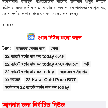
ব্যবসায়ীরা বলছেন, আন্তর্জাতিক বাজারে মূল্যবান ধাতুর দামের
ওঠানামা এবং স্থানীয় বাজারে কাঁচামালের দামের পরিবর্তনের প্রভাবেই
দেশে স্বর্ণ ও রুপার দামে ঘন ঘন সমন্বয় করা হচ্ছে।
রাকিব/
গুগল নিউজ ফলো করুন
ট্যাগ:
আজকের সোনার দাম
সোনা
22 ক্যারেট স্বর্ণের দাম কত today ২০২৪
22 ক্যারেট স্বর্ণের দাম কত today ২০২৪ বাংলাদেশ
ভরি
22 ক্যারেট স্বর্ণের দাম কত today
আজকের স্বর্ণের দাম
২২ ক্যারেট
22 Karat Gold Price BDT
স্বর্ণের দাম 22 ক্যারেট স্বর্ণের দাম কত today
আপনার জন্য নির্বাচিত নিউজ