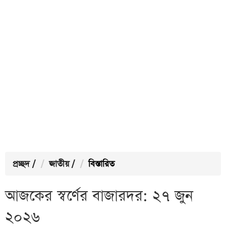
প্রচ্ছদ
/
জাতীয়
/
বিস্তারিত
আজকের স্বর্ণের বাজারদর: ২৭ জুন
২০২৬