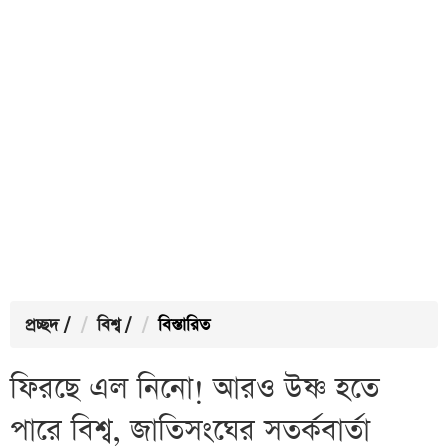
প্রচ্ছদ
/
বিশ্ব
/
বিস্তারিত
ফিরছে এল নিনো! আরও উষ্ণ হতে
পারে বিশ্ব, জাতিসংঘের সতর্কবার্তা