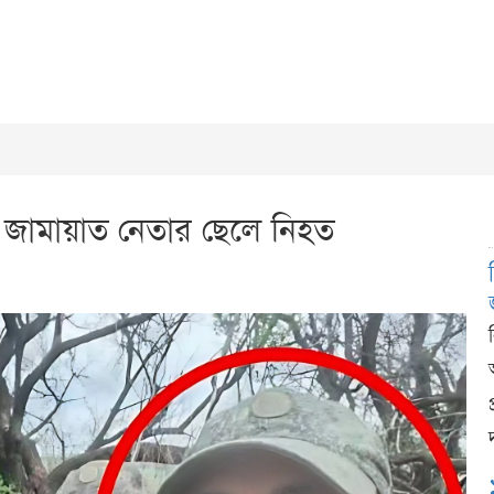
ধে জামায়াত নেতার ছেলে নিহত