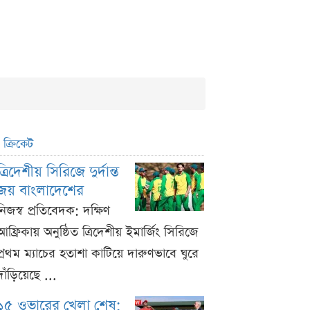
ক্রিকেট
ত্রিদেশীয় সিরিজে দুর্দান্ত
জয় বাংলাদেশের
নিজস্ব প্রতিবেদক: দক্ষিণ
আফ্রিকায় অনুষ্ঠিত ত্রিদেশীয় ইমার্জিং সিরিজে
প্রথম ম্যাচের হতাশা কাটিয়ে দারুণভাবে ঘুরে
দাঁড়িয়েছে ...
১৫ ওভারের খেলা শেষ;