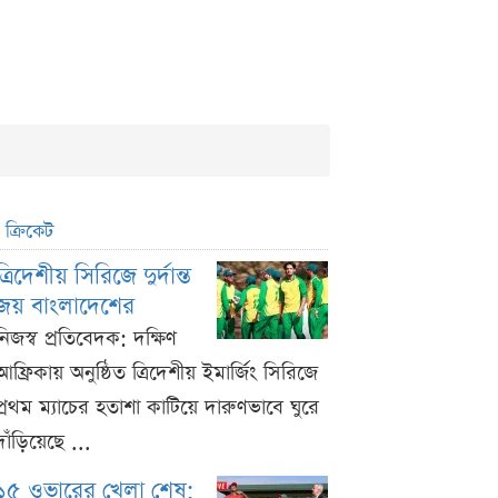
ক্রিকেট
ত্রিদেশীয় সিরিজে দুর্দান্ত
জয় বাংলাদেশের
নিজস্ব প্রতিবেদক: দক্ষিণ
আফ্রিকায় অনুষ্ঠিত ত্রিদেশীয় ইমার্জিং সিরিজে
প্রথম ম্যাচের হতাশা কাটিয়ে দারুণভাবে ঘুরে
দাঁড়িয়েছে ...
১৫ ওভারের খেলা শেষ;