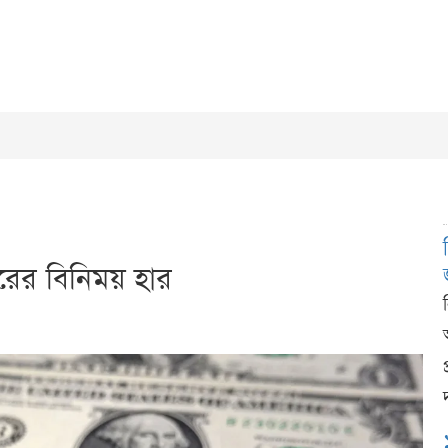
ারের বিনিময় হার