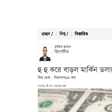
প্রচ্ছদ
/
বিশ্ব
/
বিস্তারিত
রাকিব হাসান
রিপোর্টার
হু হু করে বাড়ল মার্কিন ডল
বিশ্ব ডেস্ক . বিনোদন৬৯.কম
২০২৬ মে ১২ ০৯:৪০:৩৫