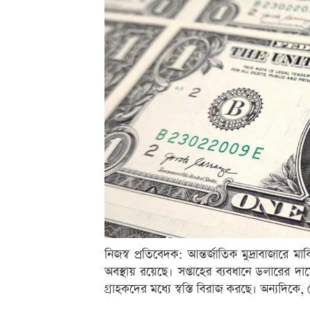
নিজস্ব প্রতিবেদক: আন্তর্জাতিক মুদ্রাবাজারে 
অবস্থায় রয়েছে। সপ্তাহের ব্যবধানে ডলারের
গ্রাহকদের মধ্যে স্বস্তি বিরাজ করছে। অন্যদিকে, 