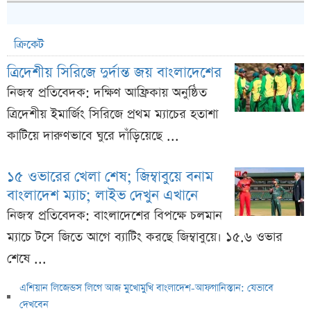
ক্রিকেট
ত্রিদেশীয় সিরিজে দুর্দান্ত জয় বাংলাদেশের
নিজস্ব প্রতিবেদক: দক্ষিণ আফ্রিকায় অনুষ্ঠিত
ত্রিদেশীয় ইমার্জিং সিরিজে প্রথম ম্যাচের হতাশা
কাটিয়ে দারুণভাবে ঘুরে দাঁড়িয়েছে ...
১৫ ওভারের খেলা শেষ; জিম্বাবুয়ে বনাম
বাংলাদেশ ম্যাচ; লাইভ দেখুন এখানে
নিজস্ব প্রতিবেদক: বাংলাদেশের বিপক্ষে চলমান
ম্যাচে টসে জিতে আগে ব্যাটিং করছে জিম্বাবুয়ে। ১৫.৬ ওভার
শেষে ...
এশিয়ান লিজেন্ডস লিগে আজ মুখোমুখি বাংলাদেশ-আফগানিস্তান: যেভাবে
দেখবেন