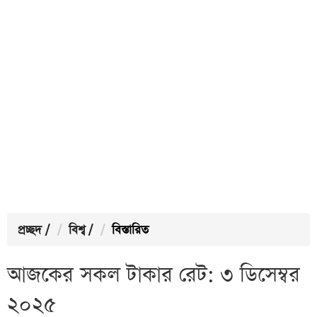
প্রচ্ছদ
/
বিশ্ব
/
বিস্তারিত
আজকের সকল টাকার রেট: ৩ ডিসেম্বর
২০২৫