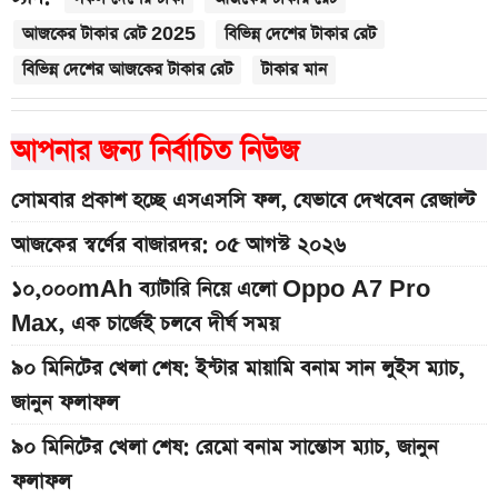
আজকের টাকার রেট 2025
বিভিন্ন দেশের টাকার রেট
বিভিন্ন দেশের আজকের টাকার রেট
টাকার মান
আপনার জন্য নির্বাচিত নিউজ
সোমবার প্রকাশ হচ্ছে এসএসসি ফল, যেভাবে দেখবেন রেজাল্ট
আজকের স্বর্ণের বাজারদর: ০৫ আগস্ট ২০২৬
১০,০০০mAh ব্যাটারি নিয়ে এলো Oppo A7 Pro
Max, এক চার্জেই চলবে দীর্ঘ সময়
৯০ মিনিটের খেলা শেষ: ইন্টার মায়ামি বনাম সান লুইস ম্যাচ,
জানুন ফলাফল
৯০ মিনিটের খেলা শেষ: রেমো বনাম সান্তোস ম্যাচ, জানুন
ফলাফল