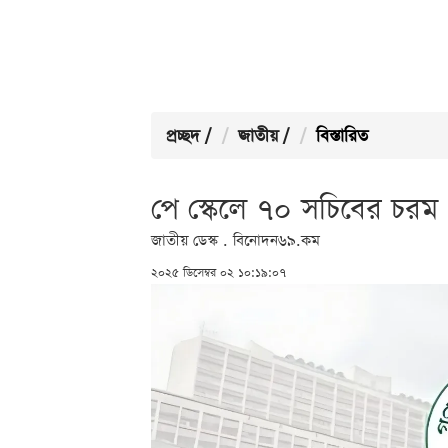
প্রচ্ছদ
/
জাতীয়
/
বিস্তারিত
পে স্কেলে ৭০ সচিবের চরম 
জাতীয় ডেস্ক . বিনোদন৬৯.কম
২০২৫ ডিসেম্বর ০২ ১০:১৯:০৭