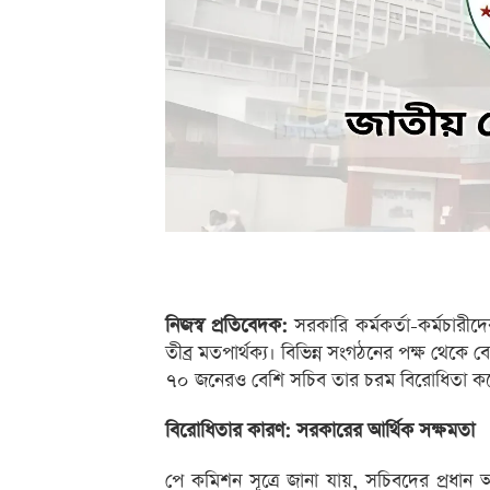
নিজস্ব প্রতিবেদক:
সরকারি কর্মকর্তা-কর্মচারীদের
তীব্র মতপার্থক্য। বিভিন্ন সংগঠনের পক্ষ থেকে বেত
৭০ জনেরও বেশি সচিব তার চরম বিরোধিতা ক
বিরোধিতার কারণ: সরকারের আর্থিক সক্ষমতা
পে কমিশন সূত্রে জানা যায়, সচিবদের প্রধান 