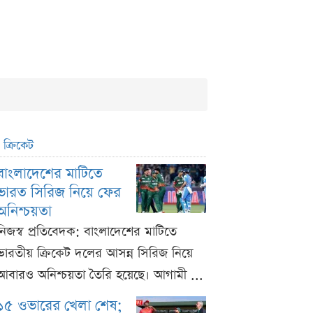
ক্রিকেট
বাংলাদেশের মাটিতে
ভারত সিরিজ নিয়ে ফের
অনিশ্চয়তা
নিজস্ব প্রতিবেদক: বাংলাদেশের মাটিতে
ভারতীয় ক্রিকেট দলের আসন্ন সিরিজ নিয়ে
আবারও অনিশ্চয়তা তৈরি হয়েছে। আগামী ...
১৫ ওভারের খেলা শেষ;