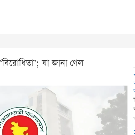
‘বিরোধিতা’; যা জানা গেল