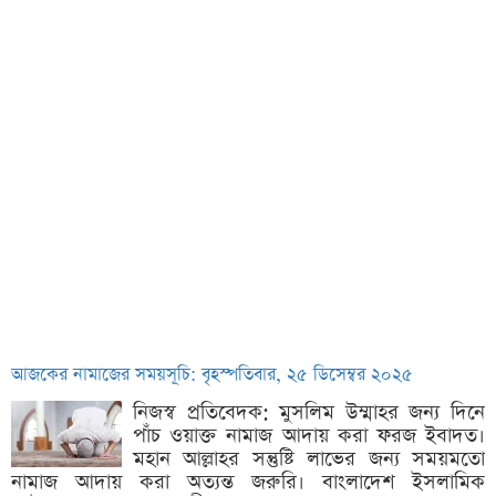
আজকের নামাজের সময়সূচি: বৃহস্পতিবার, ২৫ ডিসেম্বর ২০২৫
নিজস্ব প্রতিবেদক: মুসলিম উম্মাহর জন্য দিনে
পাঁচ ওয়াক্ত নামাজ আদায় করা ফরজ ইবাদত।
মহান আল্লাহর সন্তুষ্টি লাভের জন্য সময়মতো
নামাজ আদায় করা অত্যন্ত জরুরি। বাংলাদেশ ইসলামিক