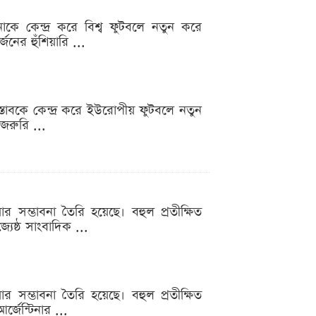
াকে কেন্দ্র করে বিশ্ব ফুটবলে নতুন করে
জনের হুঁশিয়ারি ...
রস্তাবকে কেন্দ্র করে ইউরোপীয় ফুটবলে নতুন
জরুরি ...
র সম্ভাবনা তৈরি হয়েছে। বহুল প্রতীক্ষিত
যেষ্ঠ সাংবাদিক ...
র সম্ভাবনা তৈরি হয়েছে। বহুল প্রতীক্ষিত
জেন্টিনার ...