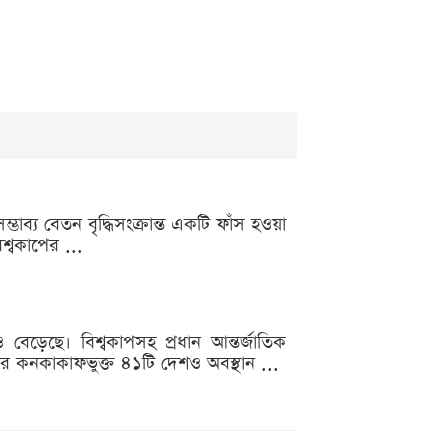
ভাব্য বেতন বৃদ্ধিসংক্রান্ত একটি ফাঁস হওয়া
শ্বকাপের ...
বেড়েছে। বিশ্বকাপসহ প্রধান আন্তর্জাতিক
ে এবার কনকাকাফভুক্ত ৪১টি দেশও অবস্থান ...