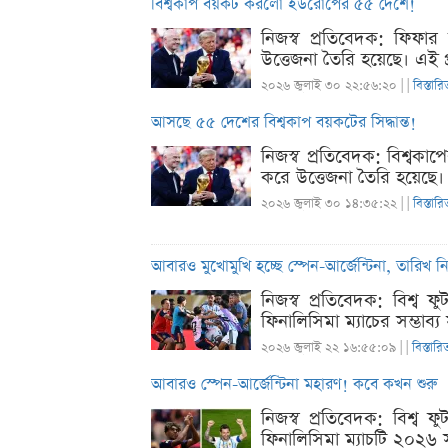
বিশ্বকাপ বয়কট করলো ইউরোপের ৫৫ দেশে!
নিজস্ব প্রতিবেদক: ফিফার
উত্তেজনা তৈরি হয়েছে। এই প্
২০২৬ জুলাই ৩০ ২২:৫৬:২০ |
|
বিস্তারি
আসছে ৫৫ দেশের বিশ্বকাপ বয়কটের সিদ্ধান্ত!
নিজস্ব প্রতিবেদক: বিশ্বকা
করে উত্তেজনা তৈরি হয়েছে। 
২০২৬ জুলাই ৩০ ১৪:৩৫:২২ |
|
বিস্তারি
আবারও মুখোমুখি হচ্ছে স্পেন-আর্জেন্টিনা, তারিখ 
নিজস্ব প্রতিবেদক: বিশ্ব 
ফিনালিসিমা ম্যাচের সম্ভাব
২০২৬ জুলাই ২২ ১৬:৫৫:০৯ |
|
বিস্তারি
আবারও স্পেন-আর্জেন্টিনা মহারণ! কবে কখন শুরু
নিজস্ব প্রতিবেদক: বিশ্ব 
ফিনালিসিমা ম্যাচটি ২০২৬ 