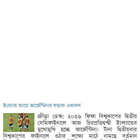
ইংল্যান্ড ম্যাচে আর্জেন্টিনার সম্ভাব্য একাদশ
ক্রীড়া ডেস্ক: ২০২৬ ফিফা বিশ্বকাপের দ্বিতীয়
সেমিফাইনালে আজ চিরপ্রতিদ্বন্দ্বী ইংল্যান্ডের
মুখোমুখি হচ্ছে আর্জেন্টিনা। টানা দ্বিতীয়বার
বিশ্বকাপের ফাইনালে ওঠার লক্ষ্যে মাঠে নামছে বর্তমান