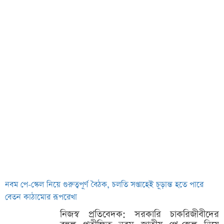
নবম পে-স্কেল নিয়ে গুরুত্বপূর্ণ বৈঠক, চলতি সপ্তাহেই চূড়ান্ত হতে পারে
বেতন কাঠামোর রূপরেখা
নিজস্ব প্রতিবেদক: সরকারি চাকরিজীবীদের