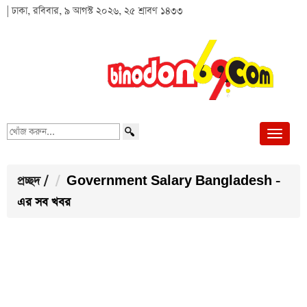
| ঢাকা, রবিবার, ৯ আগস্ট ২০২৬, ২৫ শ্রাবণ ১৪৩৩
খোঁজ
করুন...
প্রচ্ছদ
/
Government Salary Bangladesh -
এর সব খবর