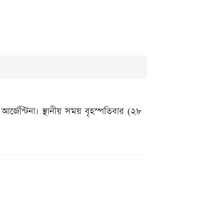
্জেন্টিনা। স্থানীয় সময় বৃহস্পতিবার (২৮