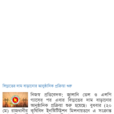
বিদ্যুতের দাম বাড়ানোর আনুষ্ঠানিক প্রক্রিয়া শুরু
নিজস্ব প্রতিবেদক: জ্বালানি তেল ও এলপি
গ্যাসের পর এবার বিদ্যুতের দাম বাড়ানোর
আনুষ্ঠানিক প্রক্রিয়া শুরু হয়েছে। বুধবার (২০
মে) রাজধানীর কৃষিবিদ ইনস্টিটিউশন মিলনায়তনে এ সংক্রান্ত