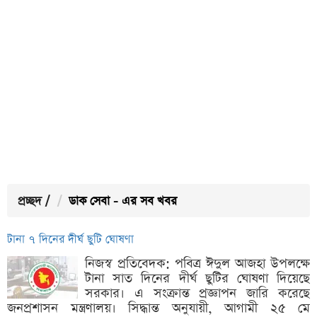
প্রচ্ছদ
/
ডাক সেবা - এর সব খবর
টানা ৭ দিনের দীর্ঘ ছুটি ঘোষণা
নিজস্ব প্রতিবেদক: পবিত্র ঈদুল আজহা উপলক্ষে
টানা সাত দিনের দীর্ঘ ছুটির ঘোষণা দিয়েছে
সরকার। এ সংক্রান্ত প্রজ্ঞাপন জারি করেছে
জনপ্রশাসন মন্ত্রণালয়। সিদ্ধান্ত অনুযায়ী, আগামী ২৫ মে