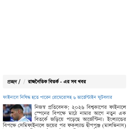
প্রচ্ছদ
/
রাজনৈতিক বিতর্ক - এর সব খবর
ফাইনালে নিষিদ্ধ হতে পারেন রোমেরোসহ ৬ আর্জেন্টাইন ফুটবলার
নিজস্ব প্রতিবেদক: ২০২৬ বিশ্বকাপের ফাইনালে
স্পেনের বিপক্ষে মাঠে নামার আগে নতুন এক
বিতর্কে জড়িয়ে পড়েছে আর্জেন্টিনা। ইংল্যান্ডের
বিপক্ষে সেমিফাইনালে জয়ের পর ফকল্যান্ড দ্বীপপুঞ্জ (মালভিনাস)