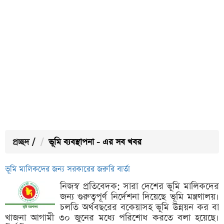
প্রচ্ছদ
/
ভূমি ব্যবস্থাপনা - এর সব খবর
ভূমি মালিকদের জন্য সরকারের জরুরি বার্তা
নিজস্ব প্রতিবেদক: সারা দেশের ভূমি মালিকদের
জন্য গুরুত্বপূর্ণ নির্দেশনা দিয়েছে ভূমি মন্ত্রণালয়।
চলতি অর্থবছরের বকেয়াসহ ভূমি উন্নয়ন কর বা
খাজনা আগামী ৩০ জুনের মধ্যে পরিশোধ করতে বলা হয়েছে।