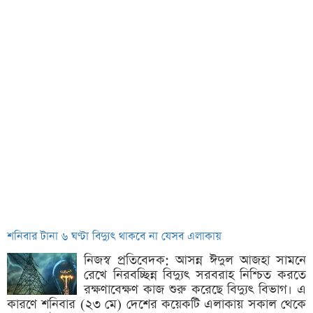
শনিবার টানা ৬ ঘণ্টা বিদ্যুৎ থাকবে না যেসব এলাকায়
নিজস্ব প্রতিবেদক: আসন্ন ঈদুল আজহা সামনে
রেখে নিরবচ্ছিন্ন বিদ্যুৎ সরবরাহ নিশ্চিত করতে
রক্ষণাবেক্ষণ কাজ শুরু করেছে বিদ্যুৎ বিভাগ। এ
কারণে শনিবার (২৩ মে) দেশের কয়েকটি এলাকায় সকাল থেকে