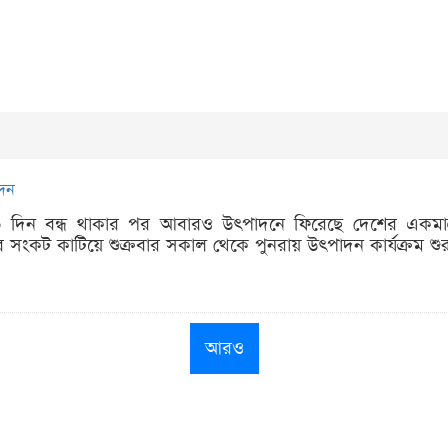
াদন
 ২৩ দিন বন্ধ থাকার পর আবারও উৎপাদনে ফিরেছে দেশের একমাত্র
 সংকট কাটিয়ে শুক্রবার সকাল থেকে পুনরায় উৎপাদন কার্যক্রম শুর
আরও