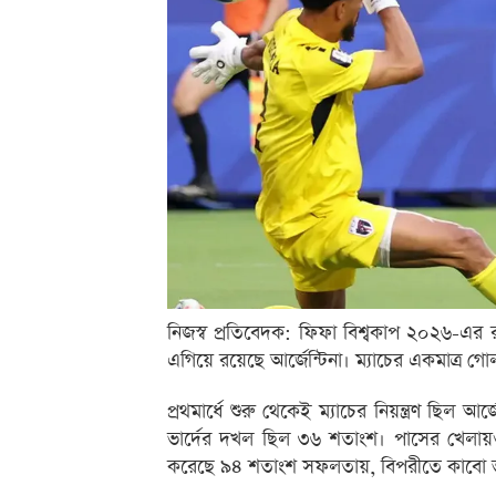
নিজস্ব প্রতিবেদক: ফিফা বিশ্বকাপ ২০২৬-এর রা
এগিয়ে রয়েছে আর্জেন্টিনা। ম্যাচের একমাত্র 
প্রথমার্ধে শুরু থেকেই ম্যাচের নিয়ন্ত্রণ ছ
ভার্দের দখল ছিল ৩৬ শতাংশ। পাসের খেলায়ও স
করেছে ৯৪ শতাংশ সফলতায়, বিপরীতে কাবো ভ