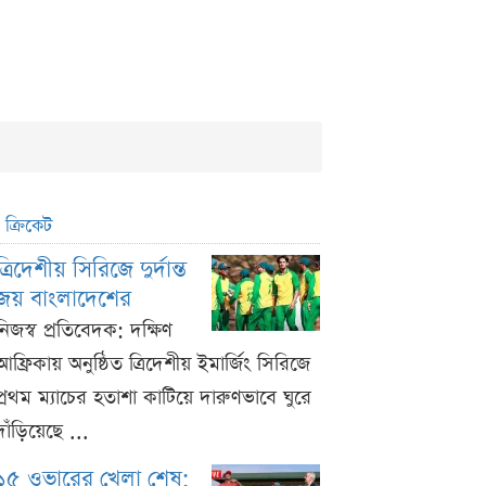
ক্রিকেট
ত্রিদেশীয় সিরিজে দুর্দান্ত
জয় বাংলাদেশের
নিজস্ব প্রতিবেদক: দক্ষিণ
আফ্রিকায় অনুষ্ঠিত ত্রিদেশীয় ইমার্জিং সিরিজে
প্রথম ম্যাচের হতাশা কাটিয়ে দারুণভাবে ঘুরে
দাঁড়িয়েছে ...
১৫ ওভারের খেলা শেষ;